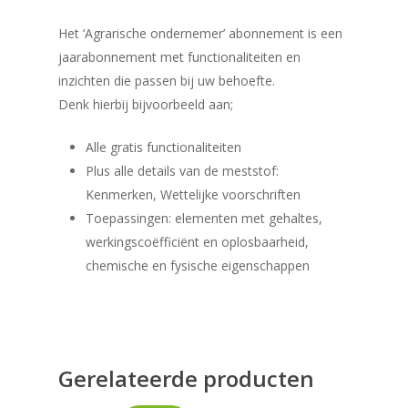
Het ‘Agrarische ondernemer’ abonnement is een
jaarabonnement met functionaliteiten en
inzichten die passen bij uw behoefte.
Denk hierbij bijvoorbeeld aan;
Alle gratis functionaliteiten
Plus alle details van de meststof:
Kenmerken, Wettelijke voorschriften
Toepassingen: elementen met gehaltes,
werkingscoëfficiënt en oplosbaarheid,
chemische en fysische eigenschappen
Gerelateerde producten