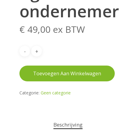
ondernemer
€
49,00
ex BTW
Toevoegen Aan Winkelwagen
Categorie:
Geen categorie
Beschrijving