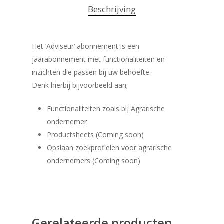
Beschrijving
Het ‘Adviseur’ abonnement is een
jaarabonnement met functionaliteiten en
inzichten die passen bij uw behoefte.
Denk hierbij bijvoorbeeld aan;
Functionaliteiten zoals bij Agrarische
ondernemer
Productsheets (Coming soon)
Opslaan zoekprofielen voor agrarische
ondernemers (Coming soon)
Gerelateerde producten